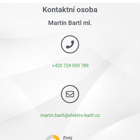
Kontaktní osoba
Martin Bartl ml.
+420 724 059 789
martin.bartl@elektro-bartl.cz