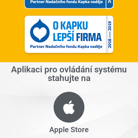
Aplikaci pro ovládání systému
stahujte na
Apple Store