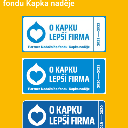
fondu Kapka naděje