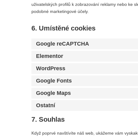
uživatelských profilů k zobrazování reklamy nebo ke 
podobné marketingové účely.
6. Umístěné cookies
Google reCAPTCHA
Elementor
WordPress
Google Fonts
Google Maps
Ostatní
7. Souhlas
Když poprvé navštívíte náš web, ukážeme vám vyskakov